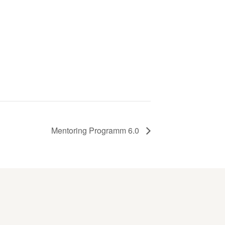
Mentoring Programm 6.0