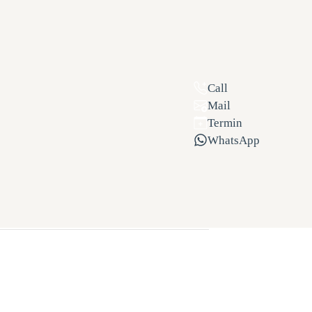
Call
Mail
Termin
WhatsApp