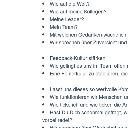
Wie auf die Welt?
Wie auf meine Kollegen?
Meine Leader?
Mein Team?
Mit welchen Gedanken wache ich
Wir sprechen über Zuversicht und L
Feedback-Kultur stärken
Wie gelingt es uns im Team offen
Eine Fehlerkulur zu etablieren, d
Lasst uns dieses so wertvolle Ko
Wie funktionieren wir Menschen 
Wie ticke ich und wie ticken die 
Hast Du Dich schonmal gefragt, 
vorbei redet?
Wir sprechen über Wertschätzung 