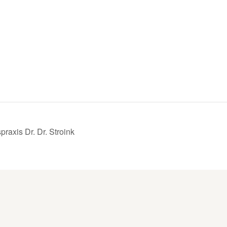
raxis Dr. Dr. Stroink