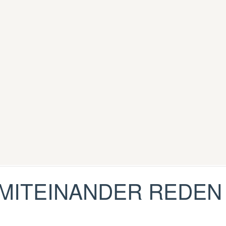
 MITEINANDER REDEN