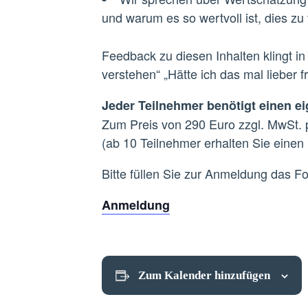
und warum es so wertvoll ist, dies zu
Feedback zu diesen Inhalten klingt in 
verstehen“ „Hätte ich das mal lieber 
Jeder Teilnehmer benötigt einen e
Zum Preis von 290 Euro zzgl. MwSt. 
(ab 10 Teilnehmer erhalten Sie eine
Bitte füllen Sie zur Anmeldung das F
Anmeldung
Zum Kalender hinzufügen