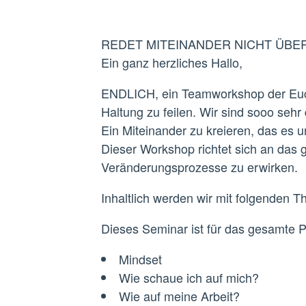
REDET MITEINANDER NICHT ÜBE
Ein ganz herzliches Hallo,
ENDLICH, ein Teamworkshop der Euch 
Haltung zu feilen. Wir sind sooo sehr
Ein Miteinander zu kreieren, das es
Dieser Workshop richtet sich an das 
Veränderungsprozesse zu erwirken.
Inhaltlich werden wir mit folgenden 
Dieses Seminar ist für das gesamte 
Mindset
Wie schaue ich auf mich?
Wie auf meine Arbeit?