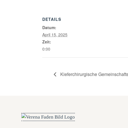
DETAILS
Datum:
April 15, 2025
Zeit:
0:00
Kieferchirurgische Gemeinschaftsp