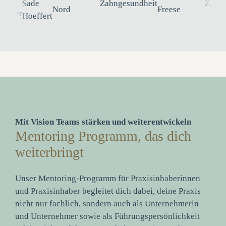
Mit Vision Teams stärken und weiterentwickeln
Mentoring Programm, das dich
weiterbringt
Unser Mentoring-Programm für Praxisinhaberinnen
und Praxisinhaber begleitet dich dabei, deine Praxis
nicht nur fachlich, sondern auch als Unternehmerin
und Unternehmer sowie als Führungspersönlichkeit