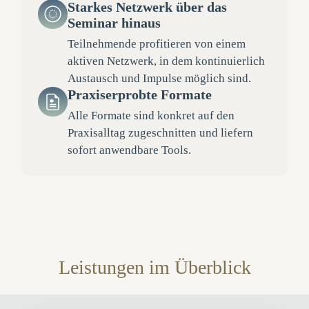
Starkes Netzwerk über das
Seminar hinaus
Teilnehmende profitieren von einem
aktiven Netzwerk, in dem kontinuierlich
Austausch und Impulse möglich sind.
Praxiserprobte Formate
Alle Formate sind konkret auf den
Praxisalltag zugeschnitten und liefern
sofort anwendbare Tools.
Leistungen im Überblick