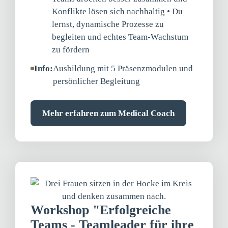
Konflikte lösen sich nachhaltig • Du
lernst, dynamische Prozesse zu
begleiten und echtes Team-Wachstum
zu fördern
Info:
Ausbildung mit 5 Präsenzmodulen und
persönlicher Begleitung
Mehr erfahren zum Medical Coach
Workshop "Erfolgreiche
Teams - Teamleader für ihre