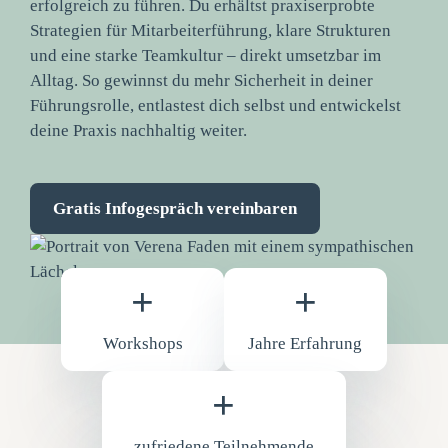
erfolgreich zu führen. Du erhältst praxiserprobte
Strategien für Mitarbeiterführung, klare Strukturen
und eine starke Teamkultur – direkt umsetzbar im
Alltag. So gewinnst du mehr Sicherheit in deiner
Führungsrolle, entlastest dich selbst und entwickelst
deine Praxis nachhaltig weiter.
Gratis Infogespräch vereinbaren
+
+
Workshops
Jahre Erfahrung
+
zufriedene Teilnehmende