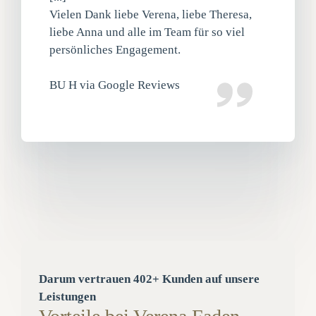
Vielen Dank liebe Verena, liebe Theresa,
liebe Anna und alle im Team für so viel
persönliches Engagement.
BU H via Google Reviews
Darum vertrauen 402+ Kunden auf unsere
Leistungen