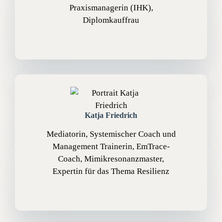
Praxismanagerin (IHK),
Diplomkauffrau
Katja Friedrich
Mediatorin, Systemischer Coach und
Management Trainerin, EmTrace-
Coach, Mimikresonanzmaster,
Expertin für das Thema Resilienz