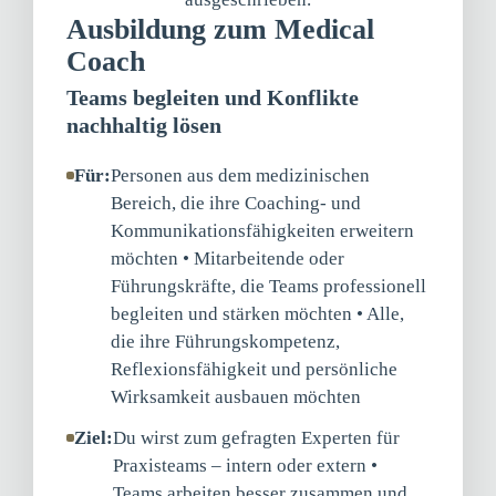
Ausbildung zum Medical
Coach
Teams begleiten und Konflikte
nachhaltig lösen
Für:
Personen aus dem medizinischen
Bereich, die ihre Coaching- und
Kommunikationsfähigkeiten erweitern
möchten • Mitarbeitende oder
Führungskräfte, die Teams professionell
begleiten und stärken möchten • Alle,
die ihre Führungskompetenz,
Reflexionsfähigkeit und persönliche
Wirksamkeit ausbauen möchten
Ziel:
Du wirst zum gefragten Experten für
Praxisteams – intern oder extern •
Teams arbeiten besser zusammen und