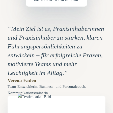
“Mein Ziel ist es, Praxisinhaberinnen
und Praxisinhaber zu starken, klaren
Führungspersönlichkeiten zu
entwickeln – für erfolgreiche Praxen,
motivierte Teams und mehr
Leichtigkeit im Alltag.”
Verena Faden
Team-Entwicklerin, Business- und Personalcoach,
Kommunikationstrainerin