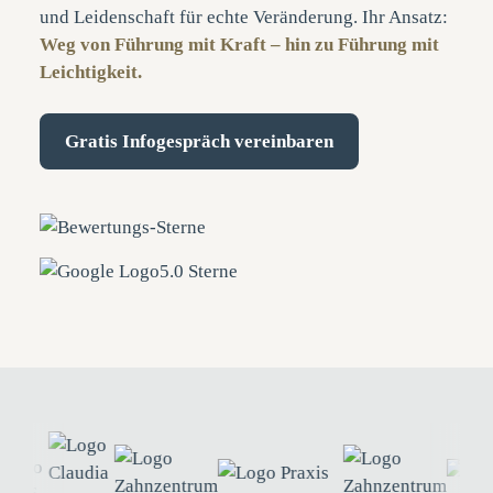
und Leidenschaft für echte Veränderung. Ihr Ansatz:
Weg von Führung mit Kraft – hin zu Führung mit
Leichtigkeit.
Gratis Infogespräch vereinbaren
5.0 Sterne