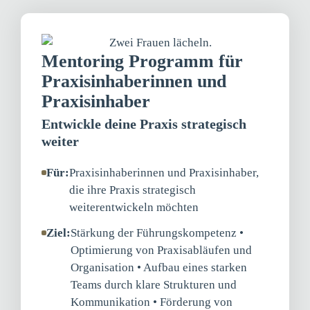
Mentoring Programm für
Praxisinhaberinnen und
Praxisinhaber
Entwickle deine Praxis strategisch
weiter
Für:
Praxisinhaberinnen und Praxisinhaber,
die ihre Praxis strategisch
weiterentwickeln möchten
Ziel:
Stärkung der Führungskompetenz •
Optimierung von Praxisabläufen und
Organisation • Aufbau eines starken
Teams durch klare Strukturen und
Kommunikation • Förderung von