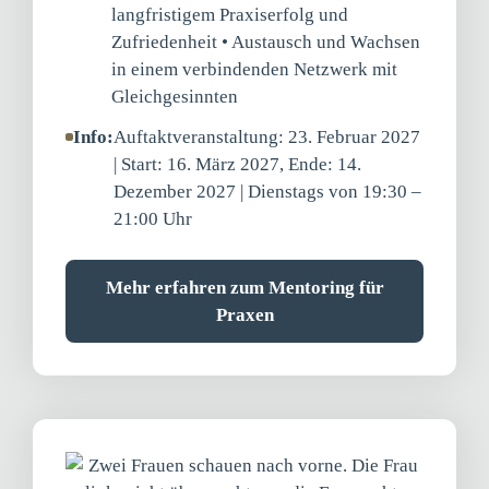
langfristigem Praxiserfolg und
Zufriedenheit • Austausch und Wachsen
in einem verbindenden Netzwerk mit
Gleichgesinnten
Info:
Auftaktveranstaltung: 23. Februar 2027
| Start: 16. März 2027, Ende: 14.
Dezember 2027 | Dienstags von 19:30 –
21:00 Uhr
Mehr erfahren zum Mentoring für
Praxen