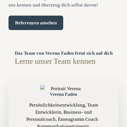
uns kennen und überzeug dich selbst davon!
Referenzen ansehen
Das Team von Verena Faden freut sich auf dich
Lerne unser Team kennen
Verena Faden
Persönlichkeitsentwicklung, Team
Entwicklerin, Business- und
Personalcoach, Enneagramm Coach
Kommunikationstrainerin,