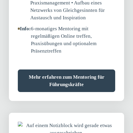
Praxismanagement • Aufbau eines
Netzwerks von Gleichgesinnten für
Austausch und Inspiration
Info:
6-monatiges Mentoring mit
regelmäßigen Online treffen,
Praxisübungen und optionalem
Präsenztreffen
Mehr erfahren zum Mentoring für
Führungskräfte