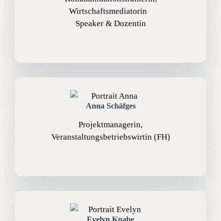
Wirtschaftsmediatorin
Speaker & Dozentin
Anna Schäfges
Projektmanagerin,
Veranstaltungsbetriebswirtin (FH)
Evelyn Knabe