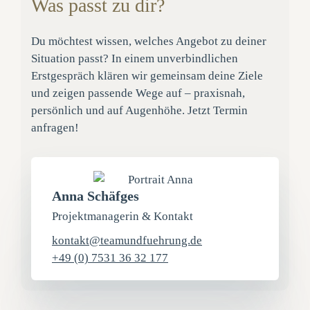
Was passt zu dir?
Du möchtest wissen, welches Angebot zu deiner
Situation passt? In einem unverbindlichen
Erstgespräch klären wir gemeinsam deine Ziele
und zeigen passende Wege auf – praxisnah,
persönlich und auf Augenhöhe. Jetzt Termin
anfragen!
Anna Schäfges
Projektmanagerin & Kontakt
kontakt@teamundfuehrung.de
+49 (0) 7531 36 32 177