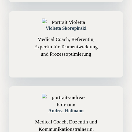
Violetta Skoropinski
Medical Coach, Referentin,
Expertin für Teamentwicklung
und Prozessoptimierung
Andrea Hofmann
Medical Coach, Dozentin und
Kommunikationstrainerin,