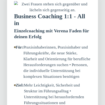
Business Coaching 1:1 - All
in
Einzelcoaching mit Verena Faden für
deinen Erfolg
Für:
Praxisinhaberinnen, Praxisinhaber und
Führungskräfte, die neue Stärke,
Klarheit und Orientierung für berufliche
Herausforderungen suchen • Personen,
die individuelle Unterstützung bei
komplexen Situationen benötigen
Ziel:
Mehr Leichtigkeit, Sicherheit und
Struktur im Führungsalltag •
Unterstützung bei herausfordernden
Führungssituationen und