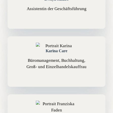
Assistentin der Geschäftsführung
Karina Care
Büromanagement, Buchhaltung,
Groß- und Einzelhandelskauffrau