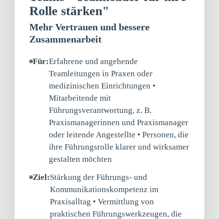
Rolle stärken"
Mehr Vertrauen und bessere
Zusammenarbeit
Für:
Erfahrene und angehende
Teamleitungen in Praxen oder
medizinischen Einrichtungen •
Mitarbeitende mit
Führungsverantwortung, z. B.
Praxismanagerinnen und Praxismanager
oder leitende Angestellte • Personen, die
ihre Führungsrolle klarer und wirksamer
gestalten möchten
Ziel:
Stärkung der Führungs- und
Kommunikationskompetenz im
Praxisalltag • Vermittlung von
praktischen Führungswerkzeugen, die