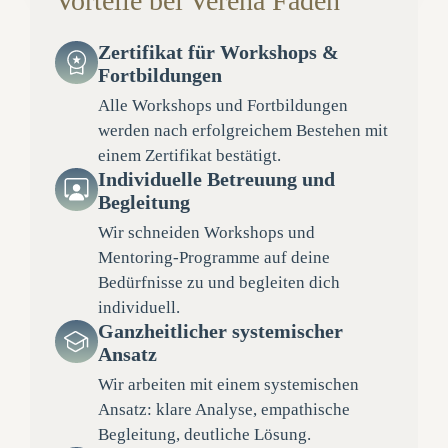
Vorteile bei Verena Faden
Zertifikat für Workshops &
Fortbildungen
Alle Workshops und Fortbildungen
werden nach erfolgreichem Bestehen mit
einem Zertifikat bestätigt.
Individuelle Betreuung und
Begleitung
Wir schneiden Workshops und
Mentoring-Programme auf deine
Bedürfnisse zu und begleiten dich
individuell.
Ganzheitlicher systemischer
Ansatz
Wir arbeiten mit einem systemischen
Ansatz: klare Analyse, empathische
Begleitung, deutliche Lösung.