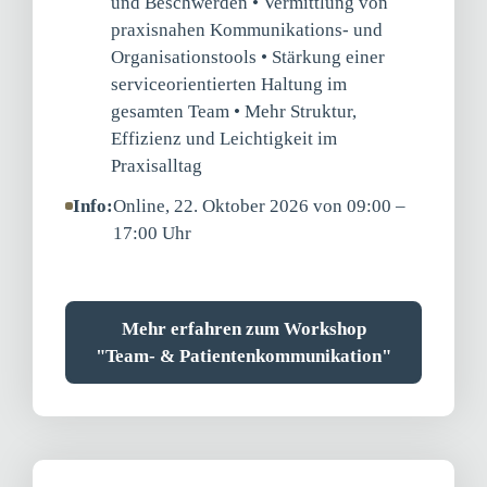
und Beschwerden • Vermittlung von
praxisnahen Kommunikations- und
Organisationstools • Stärkung einer
serviceorientierten Haltung im
gesamten Team • Mehr Struktur,
Effizienz und Leichtigkeit im
Praxisalltag
Info:
Online, 22. Oktober 2026 von 09:00 –
17:00 Uhr
Mehr erfahren zum Workshop
"Team- & Patientenkommunikation"