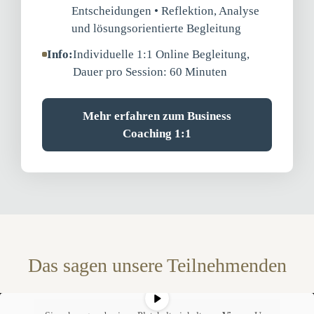
Entscheidungen • Reflektion, Analyse
und lösungsorientierte Begleitung
Info:
Individuelle 1:1 Online Begleitung,
Dauer pro Session: 60 Minuten
Mehr erfahren zum Business
Coaching 1:1
Das sagen unsere Teilnehmenden