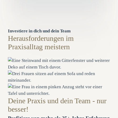
Investiere in dich und dein Team
Herausforderungen im
Praxisalltag meistern
Deine Praxis und dein Team - nur
besser!