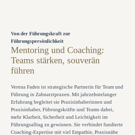
Von der Führungskraft zur
Führungspersönlichkeit
Mentoring und Coaching:
Teams stärken, souverän
führen
Verena Faden ist strategische Partnerin für Team und
Führung in Zahnarztpraxen. Mit jahrzehntelanger
Erfahrung begleitet sie Praxisinhaberinnen und
Praxisinhaber, Führungskräfte und Teams dabei,
mehr Klarheit, Sicherheit und Leichtigkeit im
Führungsalltag zu gewinnen. Sie verbindet fundierte
Coaching-Expertise mit viel Empathie, Praxisnähe