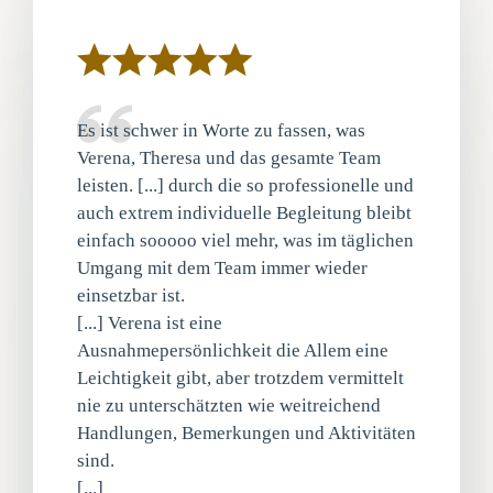
Es ist schwer in Worte zu fassen, was
Verena, Theresa und das gesamte Team
leisten. [...] durch die so professionelle und
auch extrem individuelle Begleitung bleibt
einfach sooooo viel mehr, was im täglichen
Umgang mit dem Team immer wieder
einsetzbar ist.
[...] Verena ist eine
Ausnahmepersönlichkeit die Allem eine
Leichtigkeit gibt, aber trotzdem vermittelt
nie zu unterschätzten wie weitreichend
Handlungen, Bemerkungen und Aktivitäten
sind.
[...]