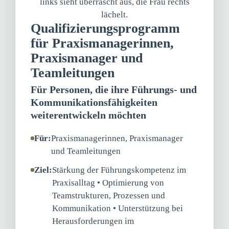
Qualifizierungsprogramm
für Praxismanagerinnen,
Praxismanager und
Teamleitungen
Für Personen, die ihre Führungs- und
Kommunikationsfähigkeiten
weiterentwickeln möchten
Für:
Praxismanagerinnen, Praxismanager
und Teamleitungen
Ziel:
Stärkung der Führungskompetenz im
Praxisalltag • Optimierung von
Teamstrukturen, Prozessen und
Kommunikation • Unterstützung bei
Herausforderungen im