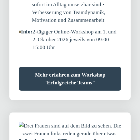
sofort im Alltag umsetzbar sind •
Verbesserung von Teamdynamik,
Motivation und Zusammenarbeit
Info:
2-tägiger Online-Workshop am 1. und
2. Oktober 2026 jeweils von 09:00 –
15:00 Uhr
Mehr erfahren zum Workshop
"Erfolgreiche Teams"