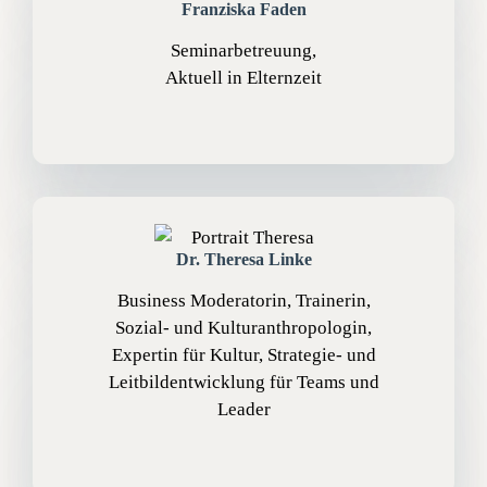
Franziska Faden
Seminarbetreuung,
Aktuell in Elternzeit
Dr. Theresa Linke
Business Moderatorin, Trainerin,
Sozial- und Kulturanthropologin,
Expertin für Kultur, Strategie- und
Leitbildentwicklung für Teams und
Leader