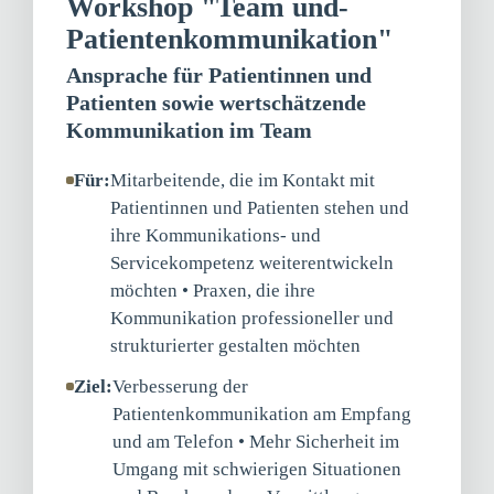
Workshop "Team und-
Patientenkommunikation"
Ansprache für Patientinnen und
Patienten sowie wertschätzende
Kommunikation im Team
Für:
Mitarbeitende, die im Kontakt mit
Patientinnen und Patienten stehen und
ihre Kommunikations- und
Servicekompetenz weiterentwickeln
möchten • Praxen, die ihre
Kommunikation professioneller und
strukturierter gestalten möchten
Ziel:
Verbesserung der
Patientenkommunikation am Empfang
und am Telefon • Mehr Sicherheit im
Umgang mit schwierigen Situationen