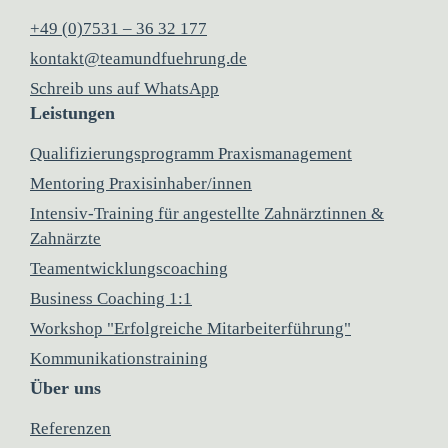
+49 (0)7531 – 36 32 177
kontakt@teamundfuehrung.de
Schreib uns auf WhatsApp
Leistungen
Qualifizierungsprogramm Praxismanagement
Mentoring Praxisinhaber/innen
Intensiv-Training für angestellte Zahnärztinnen &
Zahnärzte
Teamentwicklungscoaching
Business Coaching 1:1
Workshop "Erfolgreiche Mitarbeiterführung"
Kommunikationstraining
Über uns
Referenzen