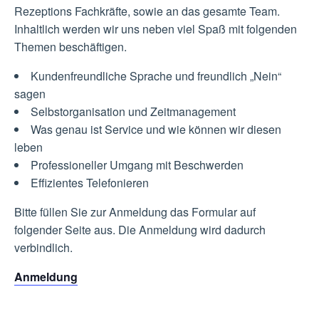
Rezeptions Fachkräfte, sowie an das gesamte Team.
Inhaltlich werden wir uns neben viel Spaß mit folgenden
Themen beschäftigen.
Kundenfreundliche Sprache und freundlich „Nein“
sagen
Selbstorganisation und Zeitmanagement
Was genau ist Service und wie können wir diesen
leben
Professioneller Umgang mit Beschwerden
Effizientes Telefonieren
Bitte füllen Sie zur Anmeldung das Formular auf
folgender Seite aus. Die Anmeldung wird dadurch
verbindlich.
Anmeldung