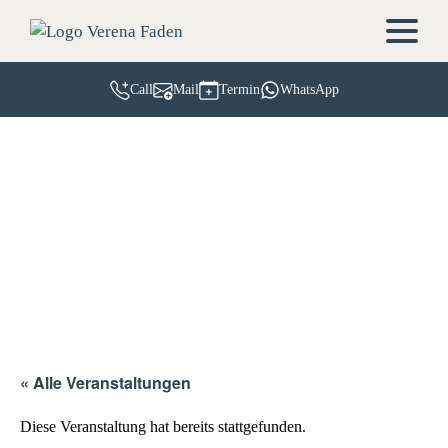
Call
Mail
Termin
WhatsApp
« Alle Veranstaltungen
Diese Veranstaltung hat bereits stattgefunden.