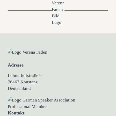
Adresse
Lohnerhofstraße 9
78467 Konstanz
Deutschland
Kontakt