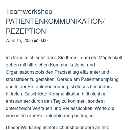
Teamworkshop
PATIENTENKOMMUNIKATION/
REZEPTION
April 15, 2025 @ 0:00
ich freue mich sehr, dass Sie Ihrem Team die Möglichkeit
geben mit hilfreichen Kommunikations- und
Organisationstools den Praxisalltag effizienter und
stressfreier zu gestalten. Gerade am Patientenempfang
und in der Patientenbetreuung ist dieses besonders
hilfreich. Geschickte Kommunikation hilft nicht nur
entspannter durch den Tag zu kommen, sondern
unterstreicht Vertrauen und Verlässlichkeit, Werte die
wesentlich zur Patientenbindung beitragen.
Dieser Workshop richtet sich insbesondere an Ihre