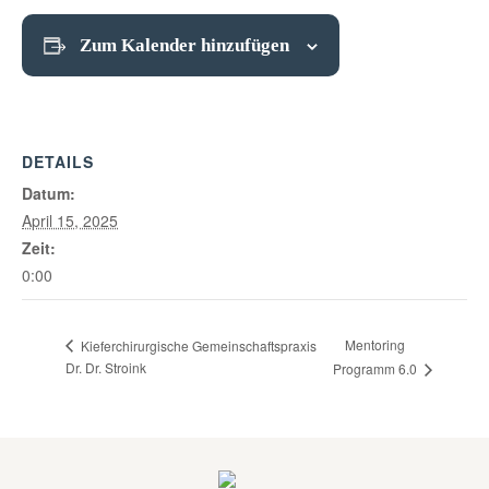
Zum Kalender hinzufügen
DETAILS
Datum:
April 15, 2025
Zeit:
0:00
Mentoring
Kieferchirurgische Gemeinschaftspraxis
Dr. Dr. Stroink
Programm 6.0